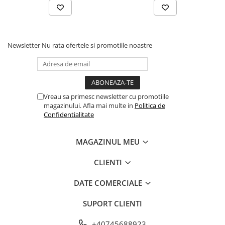
Newsletter
Nu rata ofertele si promotiile noastre
Vreau sa primesc newsletter cu promotiile
magazinului. Afla mai multe in
Politica de
Confidentialitate
MAGAZINUL MEU
CLIENTI
DATE COMERCIALE
SUPORT CLIENTI
+40745688923