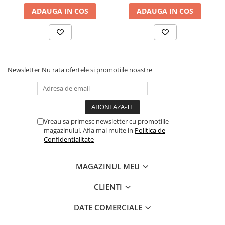
ADAUGA IN COS
ADAUGA IN COS
Newsletter
Nu rata ofertele si promotiile noastre
Vreau sa primesc newsletter cu promotiile
magazinului. Afla mai multe in
Politica de
Confidentialitate
MAGAZINUL MEU
CLIENTI
DATE COMERCIALE