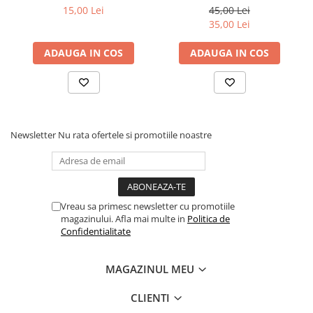
15,00 Lei
45,00 Lei
35,00 Lei
ADAUGA IN COS
ADAUGA IN COS
Newsletter
Nu rata ofertele si promotiile noastre
Vreau sa primesc newsletter cu promotiile
magazinului. Afla mai multe in
Politica de
Confidentialitate
MAGAZINUL MEU
CLIENTI