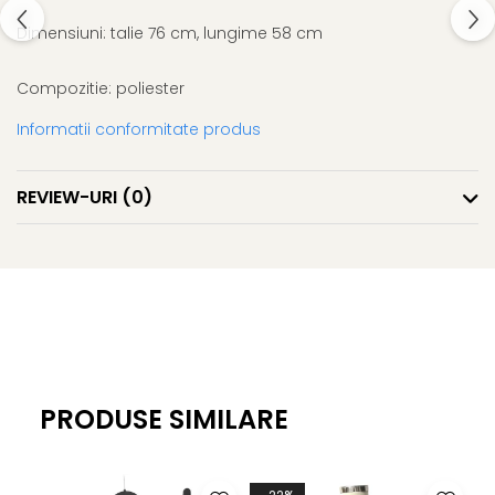
Dimensiuni: talie 76 cm, lungime 58 cm
Compozitie: poliester
Informatii conformitate produs
REVIEW-URI
(0)
PRODUSE SIMILARE