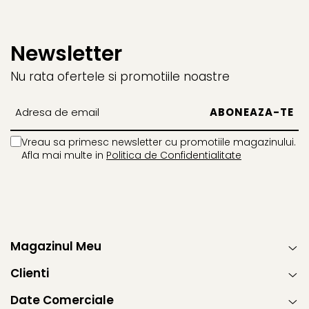
Newsletter
Nu rata ofertele si promotiile noastre
Vreau sa primesc newsletter cu promotiile magazinului.
Afla mai multe in
Politica de Confidentialitate
Magazinul Meu
Clienti
Date Comerciale