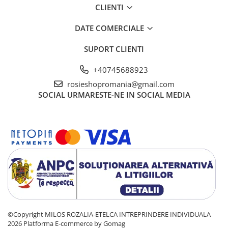
CLIENTI
DATE COMERCIALE
SUPORT CLIENTI
+40745688923
rosieshopromania@gmail.com
SOCIAL
URMARESTE-NE IN SOCIAL MEDIA
©Copyright MILOS ROZALIA-ETELCA INTREPRINDERE INDIVIDUALA
2026
Platforma E-commerce by Gomag