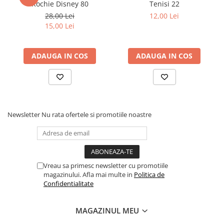
Rochie Disney 80
Tenisi 22
28,00 Lei
12,00 Lei
15,00 Lei
ADAUGA IN COS
ADAUGA IN COS
Newsletter
Nu rata ofertele si promotiile noastre
Vreau sa primesc newsletter cu promotiile
magazinului. Afla mai multe in
Politica de
Confidentialitate
MAGAZINUL MEU