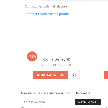
Compozitie: poliamid, elastan
Informatii conformitate produs
-46%
Rochie Disney 80
28,00 Lei
15,00 Lei
ADAUGA IN COS
Newsletter
Nu rata ofertele si promotiile noastre