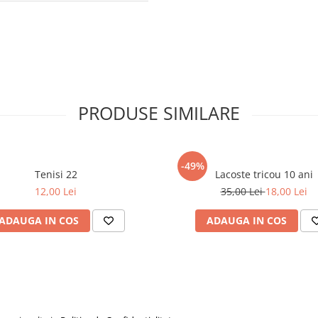
PRODUSE SIMILARE
-49%
Tenisi 22
Lacoste tricou 10 ani
12,00 Lei
35,00 Lei
18,00 Lei
ADAUGA IN COS
ADAUGA IN COS