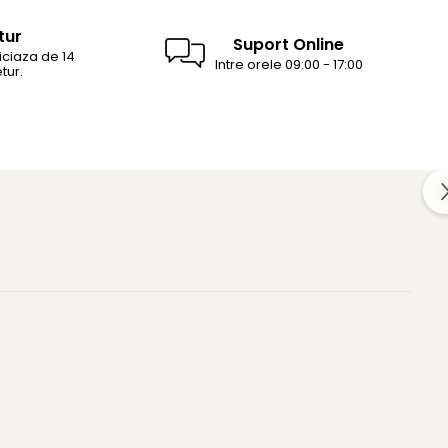
tur
Suport Online
ciaza de 14
Intre orele 09:00 - 17:00
tur.