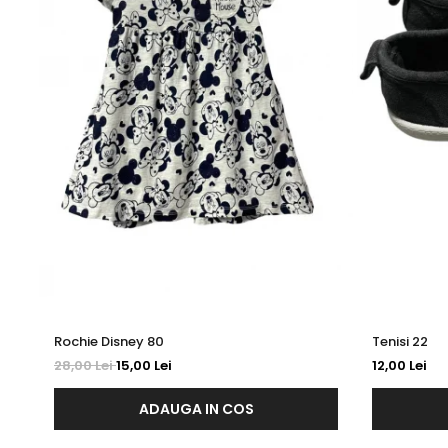
Rochie Disney 80
Tenisi 22
28,00 Lei
15,00 Lei
12,00 Lei
ADAUGA IN COS