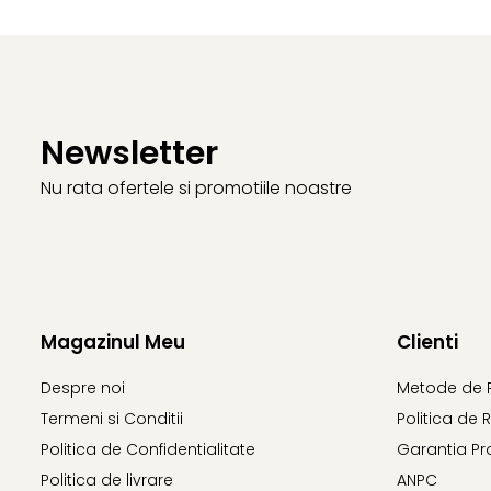
Newsletter
Nu rata ofertele si promotiile noastre
Magazinul Meu
Clienti
Despre noi
Metode de 
Termeni si Conditii
Politica de 
Politica de Confidentialitate
Garantia Pr
Politica de livrare
ANPC