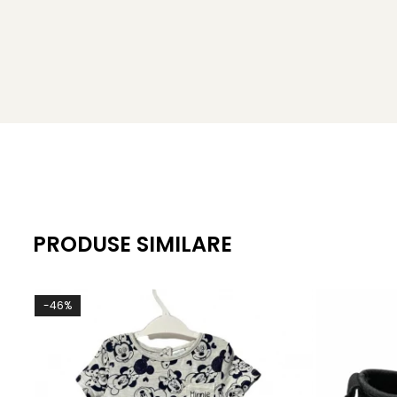
PRODUSE SIMILARE
-46%