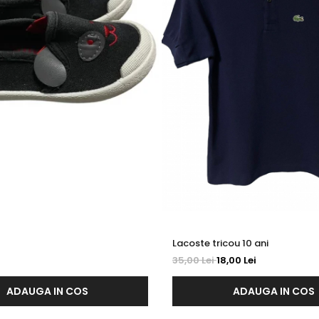
Lacoste tricou 10 ani
35,00 Lei
18,00 Lei
ADAUGA IN COS
ADAUGA IN COS