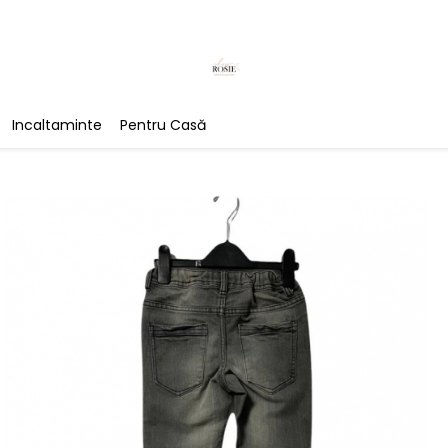
Incaltaminte
Pentru Casă