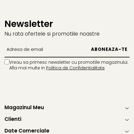
Newsletter
Nu rata ofertele si promotiile noastre
Vreau sa primesc newsletter cu promotiile magazinului.
Afla mai multe in
Politica de Confidentialitate
Magazinul Meu
Clienti
Date Comerciale