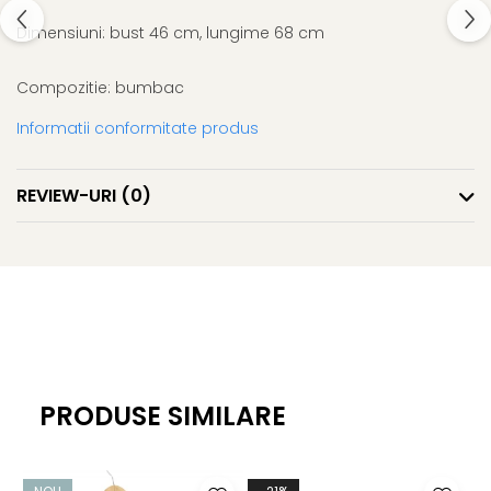
Dimensiuni: bust 46 cm, lungime 68 cm
Compozitie: bumbac
Informatii conformitate produs
REVIEW-URI
(0)
PRODUSE SIMILARE