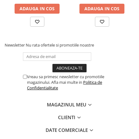
ADAUGA IN COS
ADAUGA IN COS
Newsletter
Nu rata ofertele si promotiile noastre
Vreau sa primesc newsletter cu promotiile
magazinului. Afla mai multe in
Politica de
Confidentialitate
MAGAZINUL MEU
CLIENTI
DATE COMERCIALE