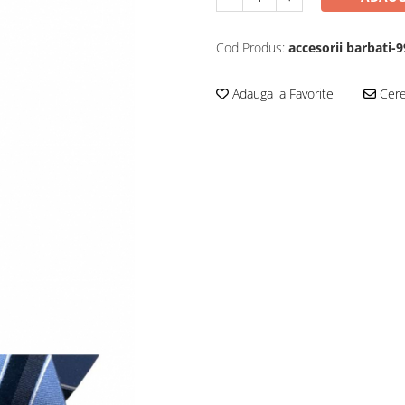
Cod Produs:
accesorii barbati-
Adauga la Favorite
Cere 