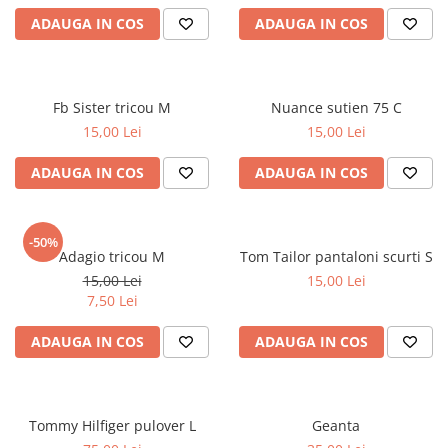
ADAUGA IN COS
ADAUGA IN COS
Fb Sister tricou M
Nuance sutien 75 C
15,00 Lei
15,00 Lei
ADAUGA IN COS
ADAUGA IN COS
-50%
Adagio tricou M
Tom Tailor pantaloni scurti S
15,00 Lei
15,00 Lei
7,50 Lei
ADAUGA IN COS
ADAUGA IN COS
Tommy Hilfiger pulover L
Geanta