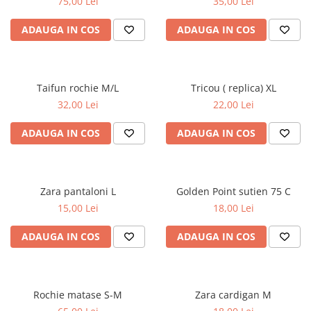
75,00 Lei
35,00 Lei
ADAUGA IN COS
ADAUGA IN COS
Taifun rochie M/L
Tricou ( replica) XL
32,00 Lei
22,00 Lei
ADAUGA IN COS
ADAUGA IN COS
Zara pantaloni L
Golden Point sutien 75 C
15,00 Lei
18,00 Lei
ADAUGA IN COS
ADAUGA IN COS
Rochie matase S-M
Zara cardigan M