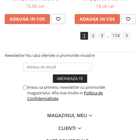
15,00 Lei
18,00 Lei
ADAUGA IN COS
ADAUGA IN COS
1
2
3
174
...
Newsletter
Nu rata ofertele si promotiile noastre
Vreau sa primesc newsletter cu promotiile
magazinului. Afla mai multe in
Politica de
Confidentialitate
MAGAZINUL MEU
CLIENTI