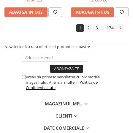
ADAUGA IN COS
ADAUGA IN COS
1
2
3
174
...
Newsletter
Nu rata ofertele si promotiile noastre
Vreau sa primesc newsletter cu promotiile
magazinului. Afla mai multe in
Politica de
Confidentialitate
MAGAZINUL MEU
CLIENTI
DATE COMERCIALE