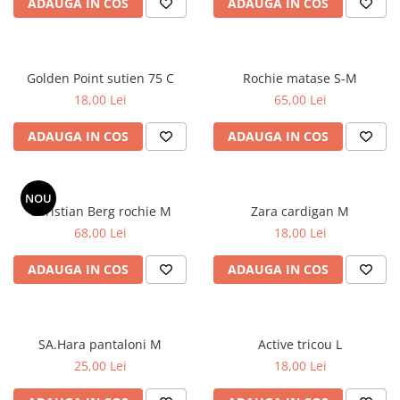
ADAUGA IN COS
ADAUGA IN COS
Golden Point sutien 75 C
Rochie matase S-M
18,00 Lei
65,00 Lei
ADAUGA IN COS
ADAUGA IN COS
NOU
Christian Berg rochie M
Zara cardigan M
68,00 Lei
18,00 Lei
ADAUGA IN COS
ADAUGA IN COS
SA.Hara pantaloni M
Active tricou L
25,00 Lei
18,00 Lei