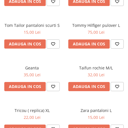
ADAUGA IN COS
ADAUGA IN COS
Tom Tailor pantaloni scurti S
Tommy Hilfiger pulover L
15,00 Lei
75,00 Lei
ADAUGA IN COS
ADAUGA IN COS
Geanta
Taifun rochie M/L
35,00 Lei
32,00 Lei
ADAUGA IN COS
ADAUGA IN COS
Tricou ( replica) XL
Zara pantaloni L
22,00 Lei
15,00 Lei