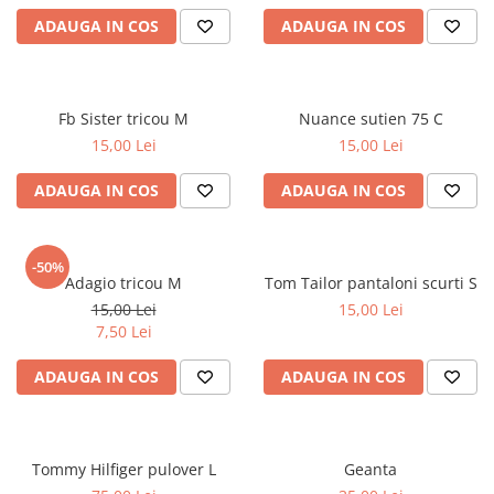
ADAUGA IN COS
ADAUGA IN COS
Fb Sister tricou M
Nuance sutien 75 C
15,00 Lei
15,00 Lei
ADAUGA IN COS
ADAUGA IN COS
-50%
Adagio tricou M
Tom Tailor pantaloni scurti S
15,00 Lei
15,00 Lei
7,50 Lei
ADAUGA IN COS
ADAUGA IN COS
Tommy Hilfiger pulover L
Geanta