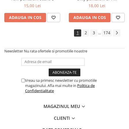
15,00 Lei
18,00 Lei
ADAUGA IN COS
ADAUGA IN COS
1
2
3
174
...
Newsletter
Nu rata ofertele si promotiile noastre
Vreau sa primesc newsletter cu promotiile
magazinului. Afla mai multe in
Politica de
Confidentialitate
MAGAZINUL MEU
CLIENTI