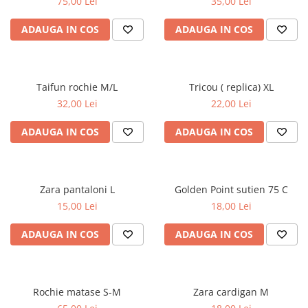
75,00 Lei
35,00 Lei
ADAUGA IN COS
ADAUGA IN COS
Taifun rochie M/L
Tricou ( replica) XL
32,00 Lei
22,00 Lei
ADAUGA IN COS
ADAUGA IN COS
Zara pantaloni L
Golden Point sutien 75 C
15,00 Lei
18,00 Lei
ADAUGA IN COS
ADAUGA IN COS
Rochie matase S-M
Zara cardigan M