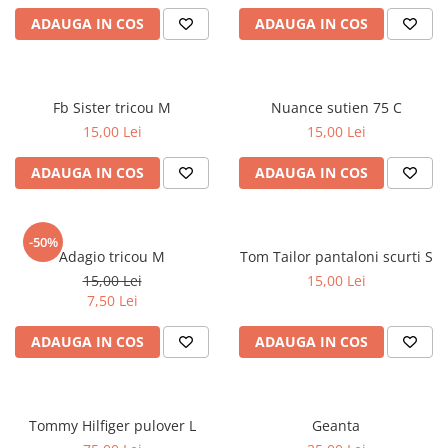
ADAUGA IN COS
ADAUGA IN COS
Fb Sister tricou M
Nuance sutien 75 C
15,00 Lei
15,00 Lei
ADAUGA IN COS
ADAUGA IN COS
-50%
Adagio tricou M
Tom Tailor pantaloni scurti S
15,00 Lei
15,00 Lei
7,50 Lei
ADAUGA IN COS
ADAUGA IN COS
Tommy Hilfiger pulover L
Geanta