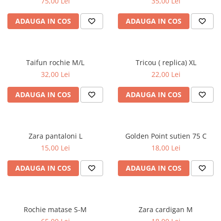
75,00 Lei
35,00 Lei
ADAUGA IN COS
ADAUGA IN COS
Taifun rochie M/L
Tricou ( replica) XL
32,00 Lei
22,00 Lei
ADAUGA IN COS
ADAUGA IN COS
Zara pantaloni L
Golden Point sutien 75 C
15,00 Lei
18,00 Lei
ADAUGA IN COS
ADAUGA IN COS
Rochie matase S-M
Zara cardigan M