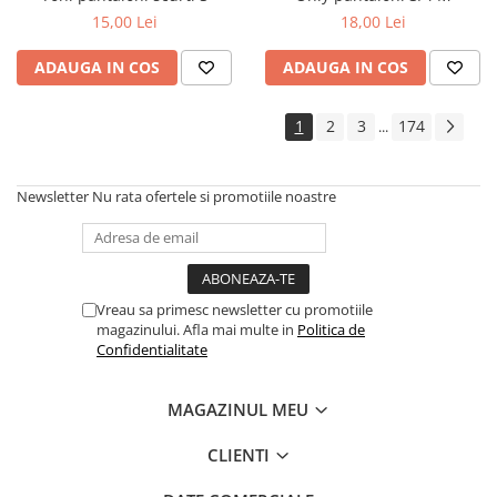
15,00 Lei
18,00 Lei
ADAUGA IN COS
ADAUGA IN COS
1
2
3
174
...
Newsletter
Nu rata ofertele si promotiile noastre
Vreau sa primesc newsletter cu promotiile
magazinului. Afla mai multe in
Politica de
Confidentialitate
MAGAZINUL MEU
CLIENTI