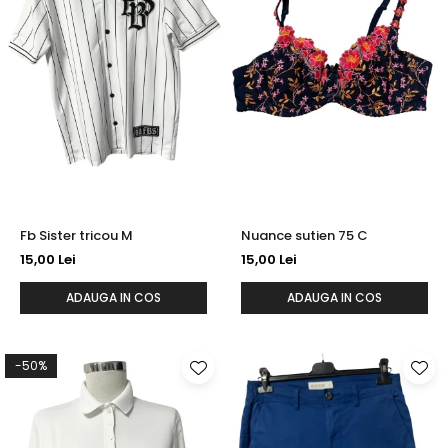
Fb Sister tricou M
Nuance sutien 75 C
15,00 Lei
15,00 Lei
ADAUGA IN COS
ADAUGA IN COS
-50%