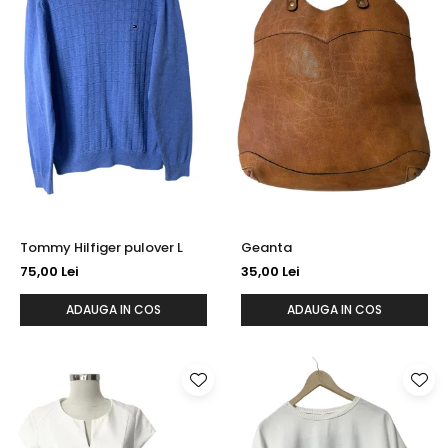
Tommy Hilfiger pulover L
Geanta
75,00 Lei
35,00 Lei
ADAUGA IN COS
ADAUGA IN COS