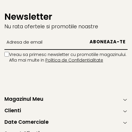
Newsletter
Nu rata ofertele si promotiile noastre
Vreau sa primesc newsletter cu promotiile magazinului.
Afla mai multe in
Politica de Confidentialitate
Magazinul Meu
Clienti
Date Comerciale