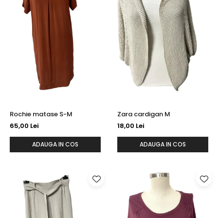
Rochie matase S-M
Zara cardigan M
65,00 Lei
18,00 Lei
ADAUGA IN COS
ADAUGA IN COS