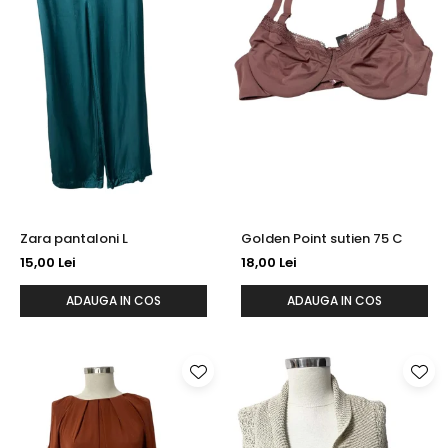
Zara pantaloni L
Golden Point sutien 75 C
15,00 Lei
18,00 Lei
ADAUGA IN COS
ADAUGA IN COS