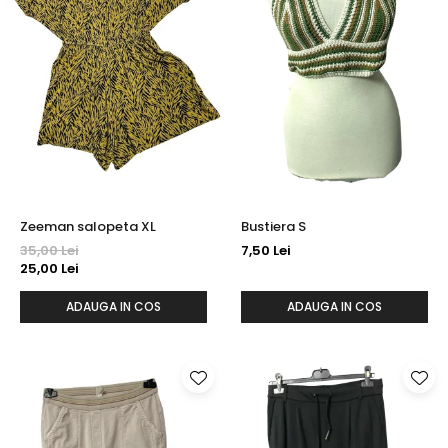
Zeeman salopeta XL
Bustiera S
35,00 Lei
7,50 Lei
25,00 Lei
ADAUGA IN COS
ADAUGA IN COS