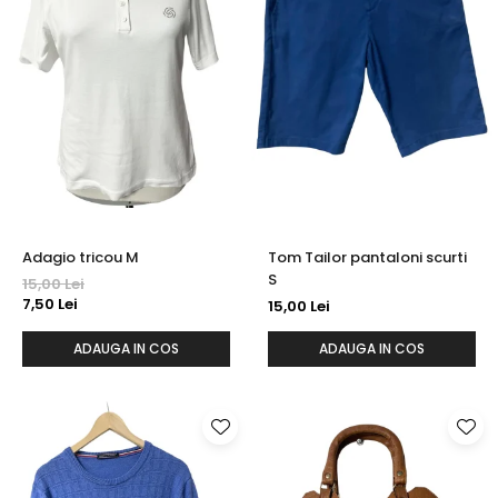
Adagio tricou M
Tom Tailor pantaloni scurti
S
15,00 Lei
7,50 Lei
15,00 Lei
ADAUGA IN COS
ADAUGA IN COS