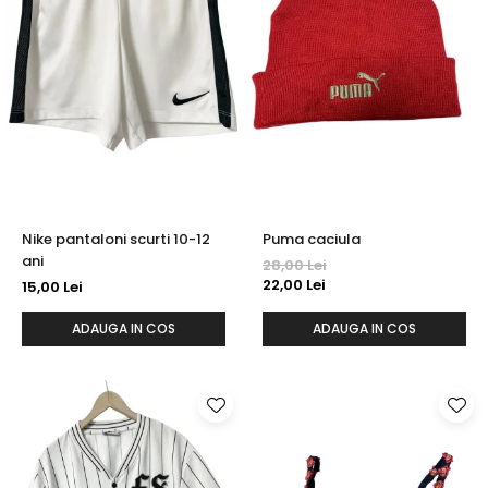
Nike pantaloni scurti 10-12
Puma caciula
ani
28,00 Lei
22,00 Lei
15,00 Lei
ADAUGA IN COS
ADAUGA IN COS