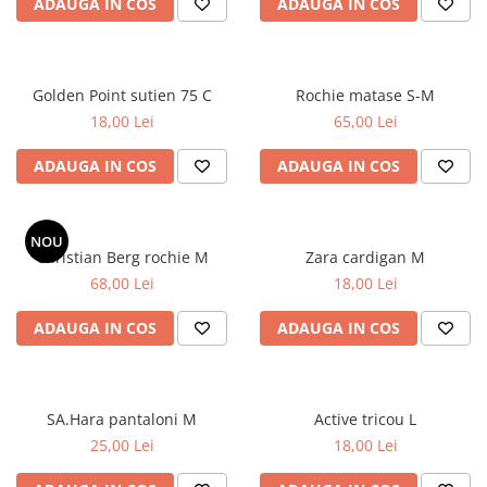
ADAUGA IN COS
ADAUGA IN COS
Golden Point sutien 75 C
Rochie matase S-M
18,00 Lei
65,00 Lei
ADAUGA IN COS
ADAUGA IN COS
NOU
Christian Berg rochie M
Zara cardigan M
68,00 Lei
18,00 Lei
ADAUGA IN COS
ADAUGA IN COS
SA.Hara pantaloni M
Active tricou L
25,00 Lei
18,00 Lei