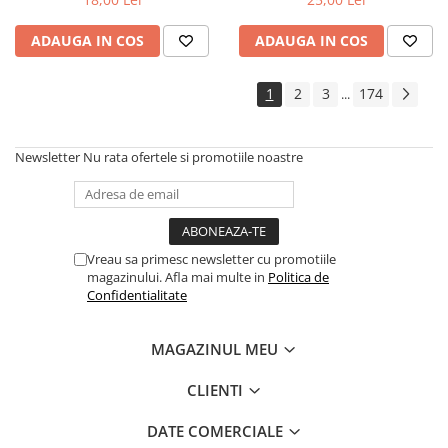
ADAUGA IN COS
ADAUGA IN COS
1
2
3
174
...
Newsletter
Nu rata ofertele si promotiile noastre
Vreau sa primesc newsletter cu promotiile
magazinului. Afla mai multe in
Politica de
Confidentialitate
MAGAZINUL MEU
CLIENTI
DATE COMERCIALE