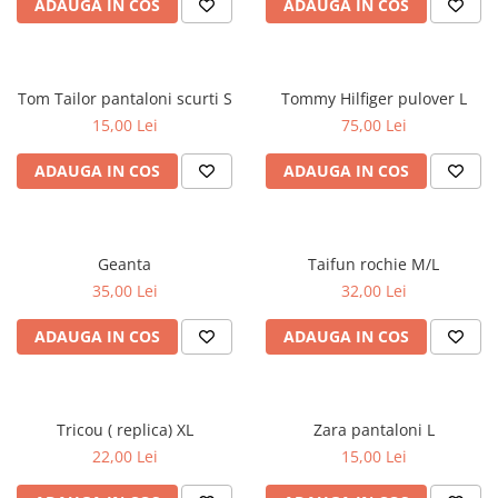
ADAUGA IN COS
ADAUGA IN COS
Tom Tailor pantaloni scurti S
Tommy Hilfiger pulover L
15,00 Lei
75,00 Lei
ADAUGA IN COS
ADAUGA IN COS
Geanta
Taifun rochie M/L
35,00 Lei
32,00 Lei
ADAUGA IN COS
ADAUGA IN COS
Tricou ( replica) XL
Zara pantaloni L
22,00 Lei
15,00 Lei