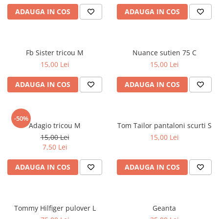
ADAUGA IN COS
ADAUGA IN COS
Fb Sister tricou M
Nuance sutien 75 C
15,00 Lei
15,00 Lei
ADAUGA IN COS
ADAUGA IN COS
-50%
Adagio tricou M
Tom Tailor pantaloni scurti S
15,00 Lei
15,00 Lei
7,50 Lei
ADAUGA IN COS
ADAUGA IN COS
Tommy Hilfiger pulover L
Geanta