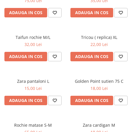
75,00 Lei
35,00 Lei
ADAUGA IN COS
ADAUGA IN COS
Taifun rochie M/L
Tricou ( replica) XL
32,00 Lei
22,00 Lei
ADAUGA IN COS
ADAUGA IN COS
Zara pantaloni L
Golden Point sutien 75 C
15,00 Lei
18,00 Lei
ADAUGA IN COS
ADAUGA IN COS
Rochie matase S-M
Zara cardigan M