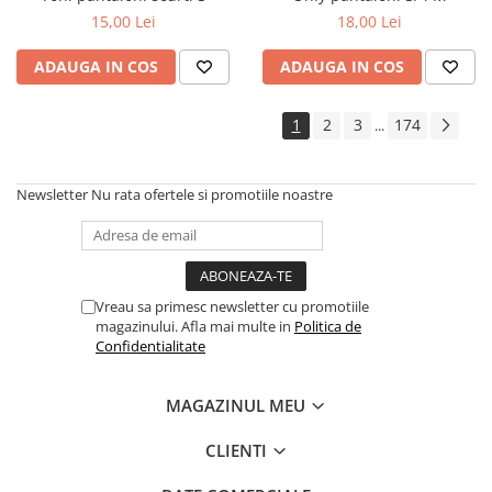
15,00 Lei
18,00 Lei
ADAUGA IN COS
ADAUGA IN COS
1
2
3
174
...
Newsletter
Nu rata ofertele si promotiile noastre
Vreau sa primesc newsletter cu promotiile
magazinului. Afla mai multe in
Politica de
Confidentialitate
MAGAZINUL MEU
CLIENTI