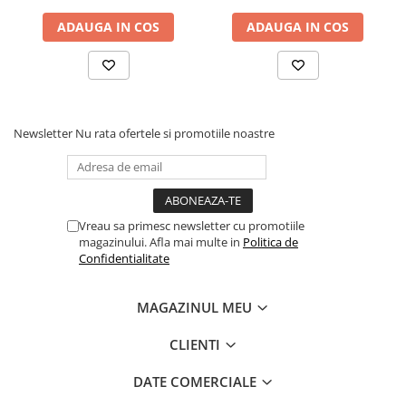
ADAUGA IN COS
ADAUGA IN COS
Newsletter
Nu rata ofertele si promotiile noastre
Vreau sa primesc newsletter cu promotiile
magazinului. Afla mai multe in
Politica de
Confidentialitate
MAGAZINUL MEU
CLIENTI
DATE COMERCIALE