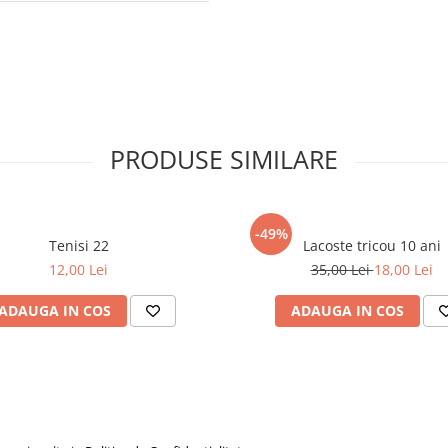
PRODUSE SIMILARE
-49%
Tenisi 22
Lacoste tricou 10 ani
12,00 Lei
35,00 Lei
18,00 Lei
ADAUGA IN COS
ADAUGA IN COS