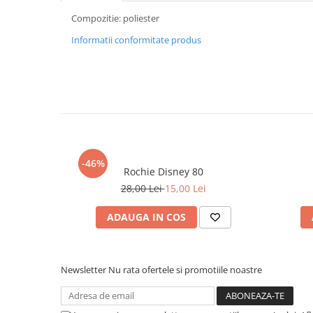
Compozitie: poliester
Informatii conformitate produs
-46%
Rochie Disney 80
28,00 Lei
15,00 Lei
ADAUGA IN COS
Newsletter
Nu rata ofertele si promotiile noastre