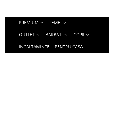
PREMIUM
FEMEI
OUTLET
BARBATI
COPII
INCALTAMINTE
PENTRU CASĂ