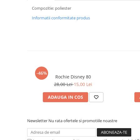
Compozitie: poliester
Informatii conformitate produs
-46%
Rochie Disney 80
28,00 Lei
15,00 Lei
ADAUGA IN COS
Newsletter
Nu rata ofertele si promotiile noastre