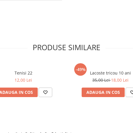
PRODUSE SIMILARE
-49%
Tenisi 22
Lacoste tricou 10 ani
12,00 Lei
35,00 Lei
18,00 Lei
ADAUGA IN COS
ADAUGA IN COS