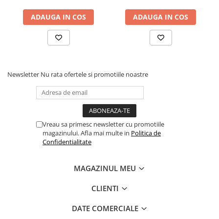
ADAUGA IN COS
ADAUGA IN COS
Newsletter
Nu rata ofertele si promotiile noastre
Vreau sa primesc newsletter cu promotiile
magazinului. Afla mai multe in
Politica de
Confidentialitate
MAGAZINUL MEU
CLIENTI
DATE COMERCIALE