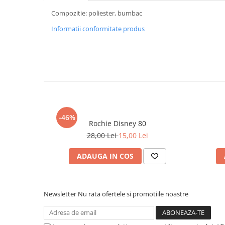
Compozitie: poliester, bumbac
Informatii conformitate produs
-46%
Rochie Disney 80
28,00 Lei
15,00 Lei
ADAUGA IN COS
Newsletter
Nu rata ofertele si promotiile noastre