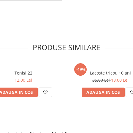
PRODUSE SIMILARE
-49%
Tenisi 22
Lacoste tricou 10 ani
12,00 Lei
35,00 Lei
18,00 Lei
ADAUGA IN COS
ADAUGA IN COS