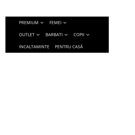
PREMIUM
FEMEI
OUTLET
BARBATI
COPII
INCALTAMINTE
PENTRU CASĂ