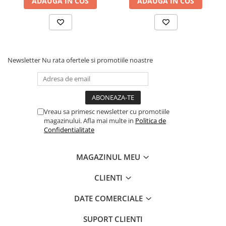
ADAUGA IN COS
ADAUGA IN COS
Newsletter
Nu rata ofertele si promotiile noastre
Vreau sa primesc newsletter cu promotiile
magazinului. Afla mai multe in
Politica de
Confidentialitate
MAGAZINUL MEU
CLIENTI
DATE COMERCIALE
SUPORT CLIENTI