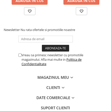
ADAUGA IN COS
ADAUGA IN COS
Newsletter
Nu rata ofertele si promotiile noastre
Vreau sa primesc newsletter cu promotiile
magazinului. Afla mai multe in
Politica de
Confidentialitate
MAGAZINUL MEU
CLIENTI
DATE COMERCIALE
SUPORT CLIENTI