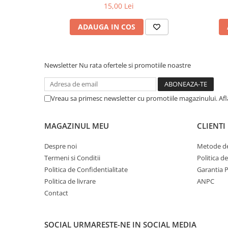
15,00 Lei
ADAUGA IN COS
Newsletter
Nu rata ofertele si promotiile noastre
Vreau sa primesc newsletter cu promotiile magazinului. Af
MAGAZINUL MEU
CLIENTI
Despre noi
Metode de
Termeni si Conditii
Politica d
Politica de Confidentialitate
Garantia 
Politica de livrare
ANPC
Contact
SOCIAL
URMARESTE-NE IN SOCIAL MEDIA