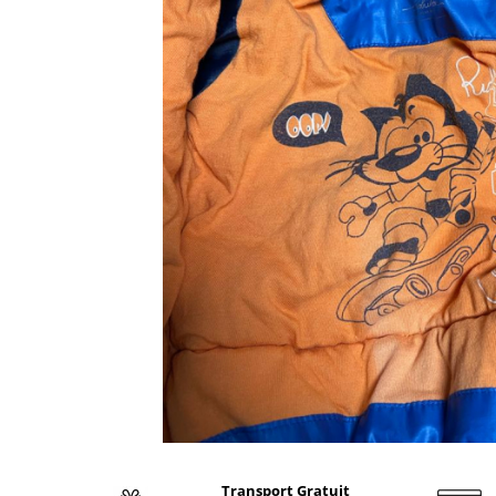
Transport Gratuit