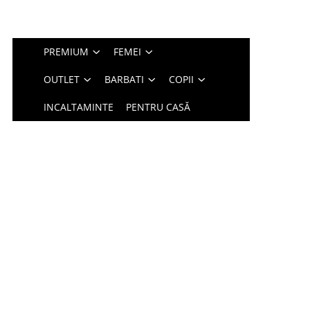
PREMIUM
FEMEI
OUTLET
BARBATI
COPII
INCALTAMINTE
PENTRU CASĂ