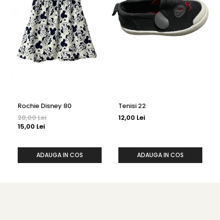
Rochie Disney 80
Tenisi 22
28,00 Lei
12,00 Lei
15,00 Lei
ADAUGA IN COS
ADAUGA IN COS