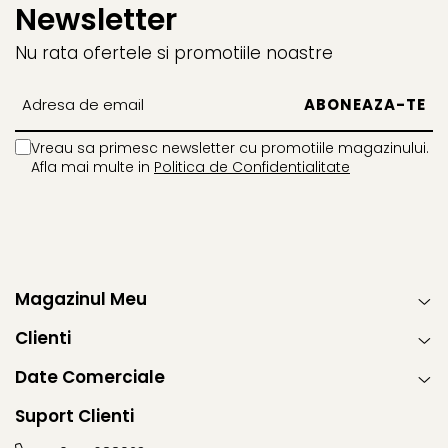
Newsletter
Nu rata ofertele si promotiile noastre
Vreau sa primesc newsletter cu promotiile magazinului.
Afla mai multe in
Politica de Confidentialitate
Magazinul Meu
Clienti
Date Comerciale
Suport Clienti