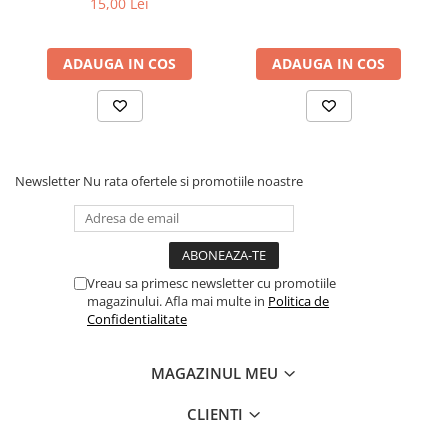
15,00 Lei
ADAUGA IN COS
ADAUGA IN COS
Newsletter
Nu rata ofertele si promotiile noastre
Vreau sa primesc newsletter cu promotiile
magazinului. Afla mai multe in
Politica de
Confidentialitate
MAGAZINUL MEU
CLIENTI