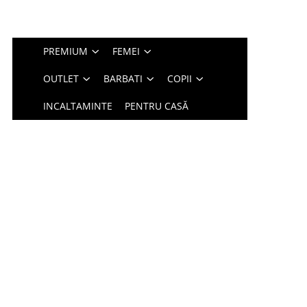
PREMIUM
FEMEI
OUTLET
BARBATI
COPII
INCALTAMINTE
PENTRU CASĂ