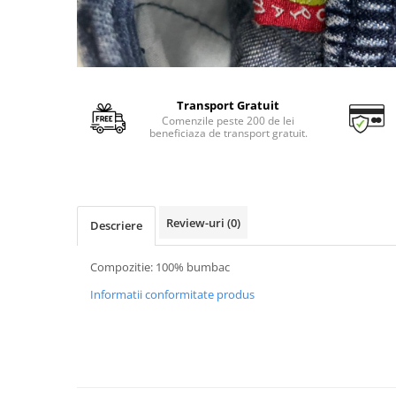
Transport Gratuit
Comenzile peste 200 de lei
beneficiaza de transport gratuit.
Review-uri
(0)
Descriere
Compozitie: 100% bumbac
Informatii conformitate produs