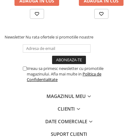
ADAUGA IN COS
ADAUGA IN COS
Newsletter
Nu rata ofertele si promotiile noastre
Vreau sa primesc newsletter cu promotiile
magazinului. Afla mai multe in
Politica de
Confidentialitate
MAGAZINUL MEU
CLIENTI
DATE COMERCIALE
SUPORT CLIENTI