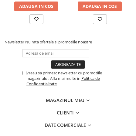
ADAUGA IN COS
ADAUGA IN COS
Newsletter
Nu rata ofertele si promotiile noastre
Vreau sa primesc newsletter cu promotiile
magazinului. Afla mai multe in
Politica de
Confidentialitate
MAGAZINUL MEU
CLIENTI
DATE COMERCIALE