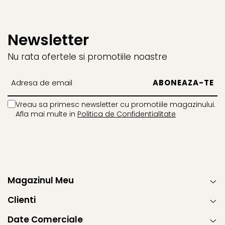
Newsletter
Nu rata ofertele si promotiile noastre
Vreau sa primesc newsletter cu promotiile magazinului.
Afla mai multe in
Politica de Confidentialitate
Magazinul Meu
Clienti
Date Comerciale