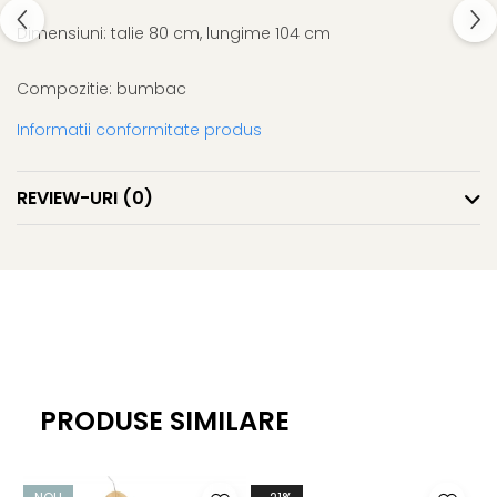
Dimensiuni: talie 80 cm, lungime 104 cm
Compozitie: bumbac
Informatii conformitate produs
REVIEW-URI
(0)
PRODUSE SIMILARE