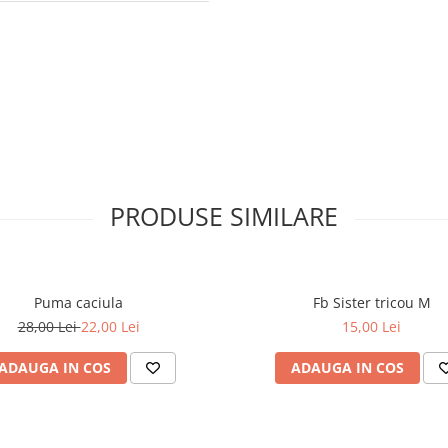
PRODUSE SIMILARE
Puma caciula
Fb Sister tricou M
28,00 Lei
22,00 Lei
15,00 Lei
ADAUGA IN COS
ADAUGA IN COS