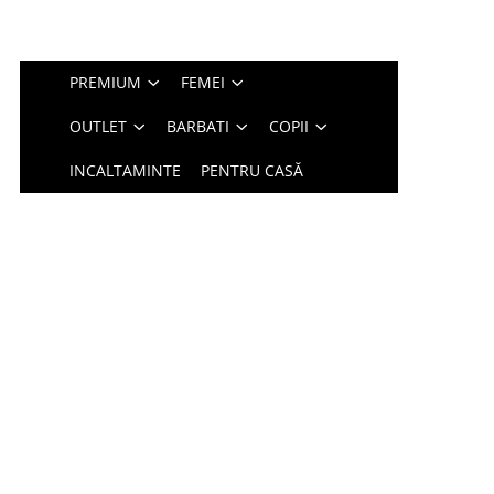
PREMIUM
FEMEI
OUTLET
BARBATI
COPII
INCALTAMINTE
PENTRU CASĂ