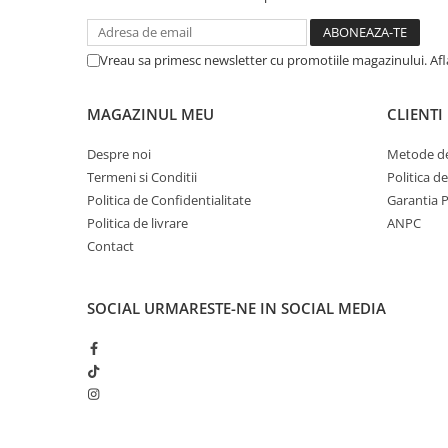
Vreau sa primesc newsletter cu promotiile magazinului. Af
MAGAZINUL MEU
CLIENTI
Despre noi
Metode de
Termeni si Conditii
Politica d
Politica de Confidentialitate
Garantia 
Politica de livrare
ANPC
Contact
SOCIAL
URMARESTE-NE IN SOCIAL MEDIA